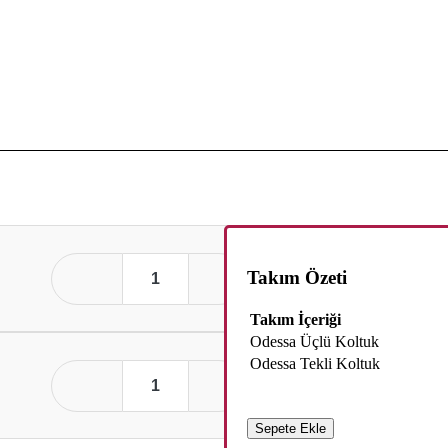
Takım Özeti
Takım İçeriği
Odessa Üçlü Koltuk
Odessa Tekli Koltuk
Sepete Ekle