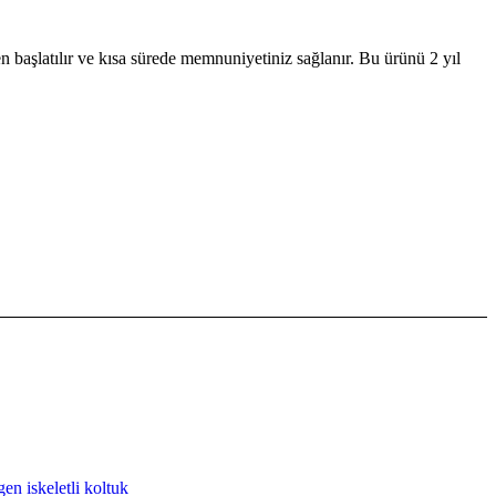
başlatılır ve kısa sürede memnuniyetiniz sağlanır. Bu ürünü 2 yıl