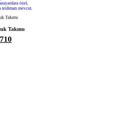
uk Takımı
tuk Takımı
.710