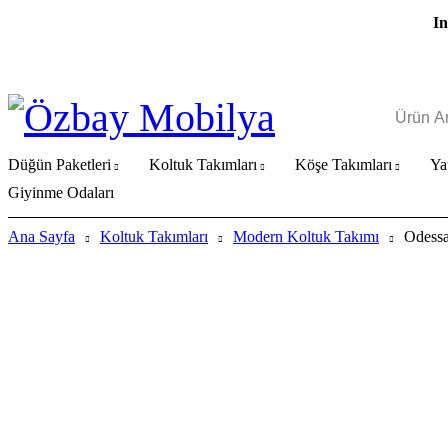
In
Düğün Paketleri
Koltuk Takımları
Köşe Takımları
Ya
Giyinme Odaları
Ana Sayfa
Koltuk Takımları
Modern Koltuk Takımı
Odessa