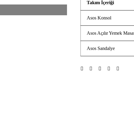
Takım İçeriği
Asos Konsol
Asos Açılır Yemek Masa
Asos Sandalye