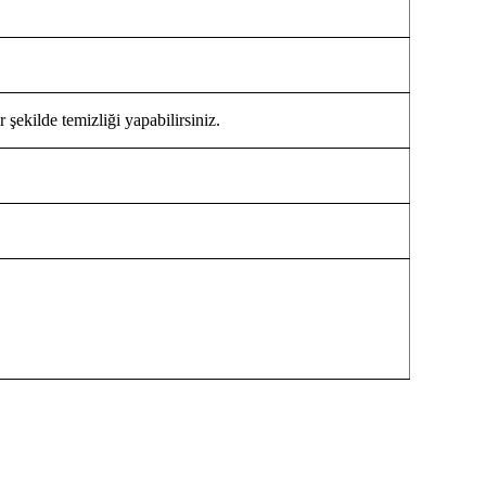
 şekilde temizliği yapabilirsiniz.