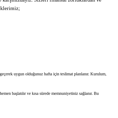
eklerimiz;
e geçerek uygun olduğunuz hafta için teslimat planlanır. Kurulum,
hemen başlatılır ve kısa sürede memnuniyetiniz sağlanır. Bu