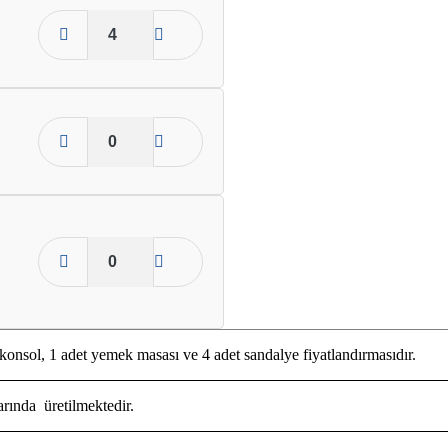
konsol, 1 adet yemek masası ve 4 adet sandalye fiyatlandırmasıdır.
arında üretilmektedir.