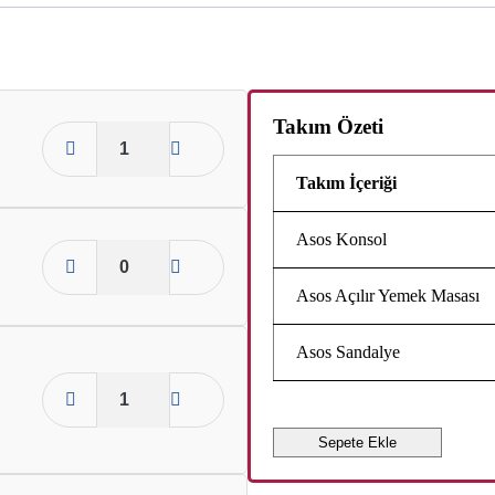
Takım Özeti
Takım İçeriği
Asos Konsol
Asos Açılır Yemek Masası
Asos Sandalye
Sepete Ekle