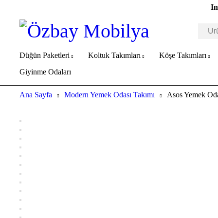
In
Düğün Paketleri
Koltuk Takımları
Köşe Takımları
Giyinme Odaları
Ana Sayfa
Modern Yemek Odası Takımı
Asos Yemek Oda