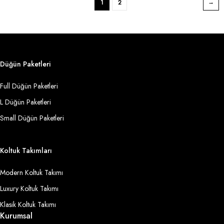
1
2
Düğün Paketleri
Full Düğün Paketleri
L Düğün Paketleri
Small Düğün Paketleri
Koltuk Takımları
Modern Koltuk Takımı
Luxury Koltuk Takımı
Klasik Koltuk Takımı
Kurumsal