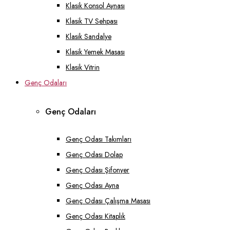
Klasik Konsol Aynası
Klasik TV Sehpası
Klasik Sandalye
Klasik Yemek Masası
Klasik Vitrin
Genç Odaları
Genç Odaları
Genç Odası Takımları
Genç Odası Dolap
Genç Odası Şifonyer
Genç Odası Ayna
Genç Odası Çalışma Masası
Genç Odası Kitaplık