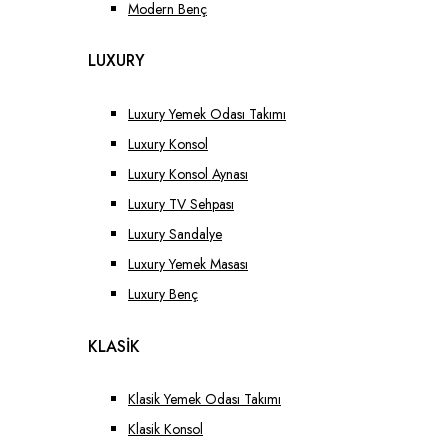
Modern Benç
LUXURY
Luxury Yemek Odası Takımı
Luxury Konsol
Luxury Konsol Aynası
Luxury TV Sehpası
Luxury Sandalye
Luxury Yemek Masası
Luxury Benç
KLASİK
Klasik Yemek Odası Takımı
Klasik Konsol