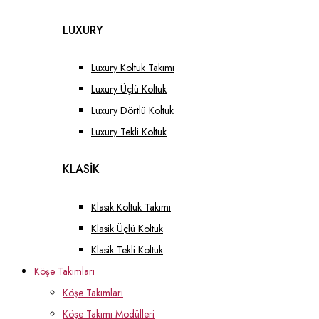
LUXURY
Luxury Koltuk Takımı
Luxury Üçlü Koltuk
Luxury Dörtlü Koltuk
Luxury Tekli Koltuk
KLASİK
Klasik Koltuk Takımı
Klasik Üçlü Koltuk
Klasik Tekli Koltuk
Köşe Takımları
Köşe Takımları
Köşe Takımı Modülleri