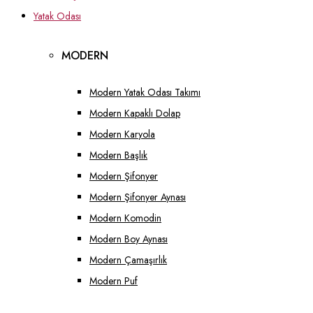
Yatak Odası
MODERN
Modern Yatak Odası Takımı
Modern Kapaklı Dolap
Modern Karyola
Modern Başlık
Modern Şifonyer
Modern Şifonyer Aynası
Modern Komodin
Modern Boy Aynası
Modern Çamaşırlık
Modern Puf