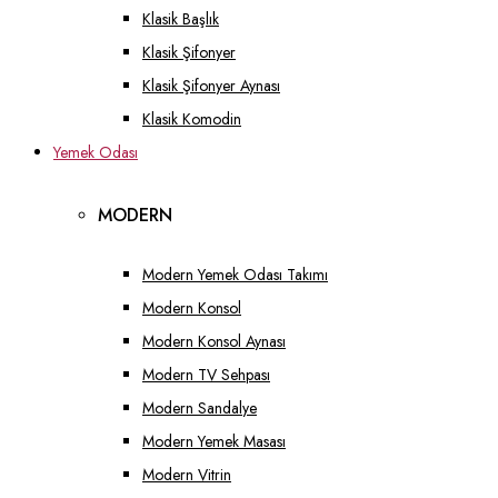
Klasik Başlık
Klasik Şifonyer
Klasik Şifonyer Aynası
Klasik Komodin
Yemek Odası
MODERN
Modern Yemek Odası Takımı
Modern Konsol
Modern Konsol Aynası
Modern TV Sehpası
Modern Sandalye
Modern Yemek Masası
Modern Vitrin