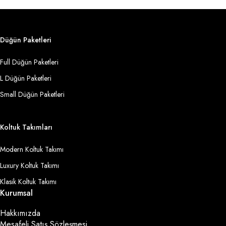
Düğün Paketleri
Full Düğün Paketleri
L Düğün Paketleri
Small Düğün Paketleri
Koltuk Takımları
Modern Koltuk Takımı
Luxury Koltuk Takımı
Klasik Koltuk Takımı
Kurumsal
Hakkımızda
Mesafeli Satış Sözleşmesi