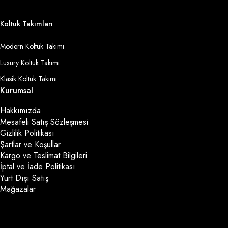
Koltuk Takımları
Modern Koltuk Takımı
Luxury Koltuk Takımı
Klasik Koltuk Takımı
Kurumsal
Hakkımızda
Mesafeli Satış Sözleşmesi
Gizlilik Politikası
Şartlar ve Koşullar
Kargo ve Teslimat Bilgileri
İptal ve İade Politikası
Yurt Dışı Satış
Mağazalar