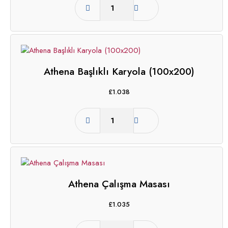
Athena Başlıklı Karyola (100x200)
£
1.038
Athena Çalışma Masası
£
1.035