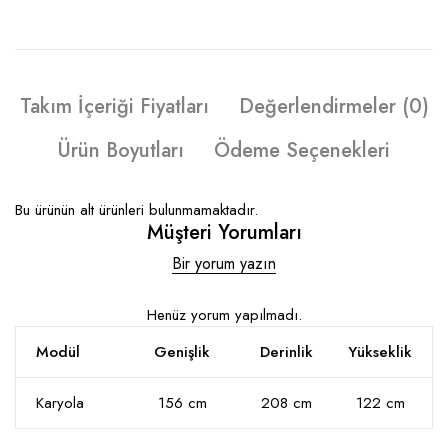
Takım İçeriği Fiyatları
Değerlendirmeler (0)
Ürün Boyutları
Ödeme Seçenekleri
Bu ürünün alt ürünleri bulunmamaktadır.
Müşteri Yorumları
Bir yorum yazın
Henüz yorum yapılmadı.
Modül
Genişlik
Derinlik
Yükseklik
Karyola
156 cm
208 cm
122 cm