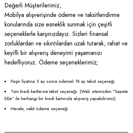
Değerli Müşterilerimiz,
Mobilya alışverişinde ödeme ve taksitlendirme
konularında size esneklik sunmak için çeşitli
seçeneklerle karşınızdayız. Sizleri finansal
zorluklardan ve sıkıntılardan uzak tutarak, rahat ve
keyifli bir alışveriş deneyimi yaşamanızı
hedefliyoruz. Ödeme seçeneklerimiz;
Peşin fiyatına 3 ay sonra ödemeli 18 ay taksit seçeneği
Tüm kredi kartlarına taksit seçeneği. (Web sitemizden "Sepete
Ekle" ile herhangi bir kredi kartınızla alışveriş yapabilirsiniz).
Havale, nakit ödeme seçeneği
____________________________________________________