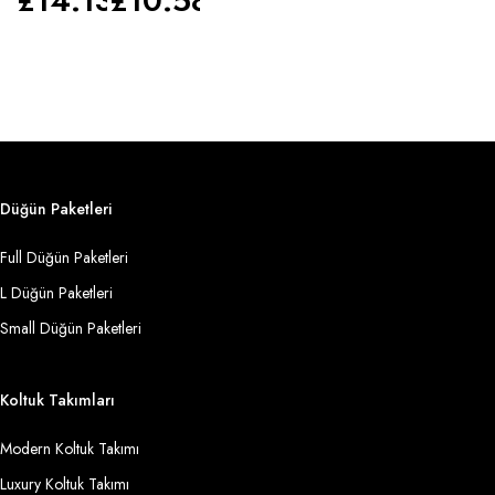
£
14.135
£
10.583
Düğün Paketleri
Full Düğün Paketleri
L Düğün Paketleri
Small Düğün Paketleri
Koltuk Takımları
Modern Koltuk Takımı
Luxury Koltuk Takımı