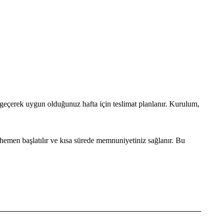
e geçerek uygun olduğunuz hafta için teslimat planlanır. Kurulum,
hemen başlatılır ve kısa sürede memnuniyetiniz sağlanır. Bu