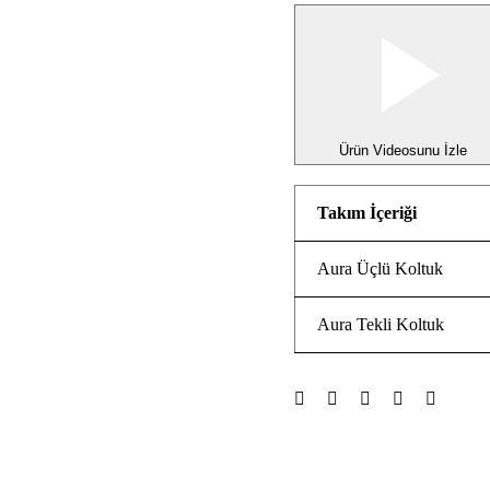
Ürün Videosunu İzle
Takım İçeriği
Aura Üçlü Koltuk
Aura Tekli Koltuk