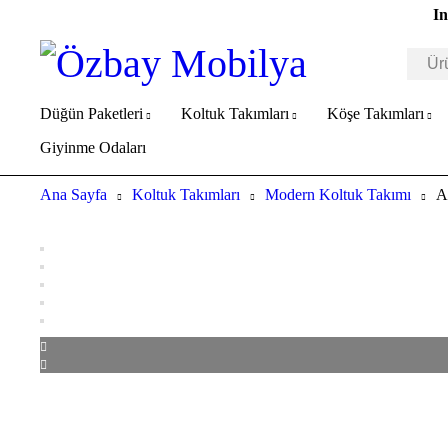
In
Düğün Paketleri
Koltuk Takımları
Köşe Takımları
Giyinme Odaları
Ana Sayfa
Koltuk Takımları
Modern Koltuk Takımı
A