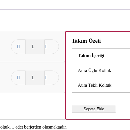
Takım Özeti
Takım İçeriği
Aura Üçlü Koltuk
Aura Tekli Koltuk
Sepete Ekle
oltuk, 1 adet berjerden oluşmaktadır.