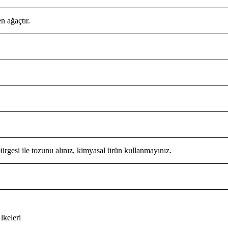
n ağaçtır.
ürgesi ile tozunu alınız, kimyasal ürün kullanmayınız.
keleri