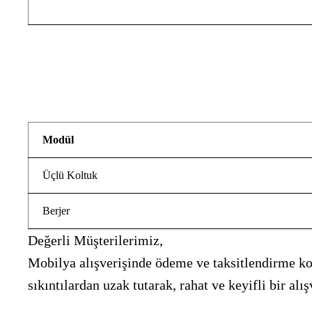
Modül
Üçlü Koltuk
Berjer
Değerli Müşterilerimiz,
Mobilya alışverişinde ödeme ve taksitlendirme kon
sıkıntılardan uzak tutarak, rahat ve keyifli bir 