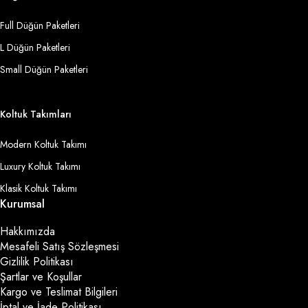
Full Düğün Paketleri
L Düğün Paketleri
Small Düğün Paketleri
Koltuk Takımları
Modern Koltuk Takımı
Luxury Koltuk Takımı
Klasik Koltuk Takımı
Kurumsal
Hakkımızda
Mesafeli Satış Sözleşmesi
Gizlilik Politikası
Şartlar ve Koşullar
Kargo ve Teslimat Bilgileri
İptal ve İade Politikası