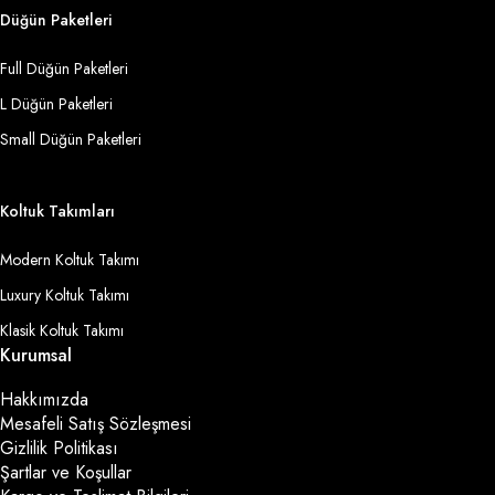
Düğün Paketleri
Full Düğün Paketleri
L Düğün Paketleri
Small Düğün Paketleri
Koltuk Takımları
Modern Koltuk Takımı
Luxury Koltuk Takımı
Klasik Koltuk Takımı
Kurumsal
Hakkımızda
Mesafeli Satış Sözleşmesi
Gizlilik Politikası
Şartlar ve Koşullar