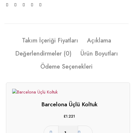
Takım İçeriği Fiyatları
Açıklama
Değerlendirmeler (0)
Ürün Boyutları
Ödeme Seçenekleri
Barcelona Üçlü Koltuk
£
1.221