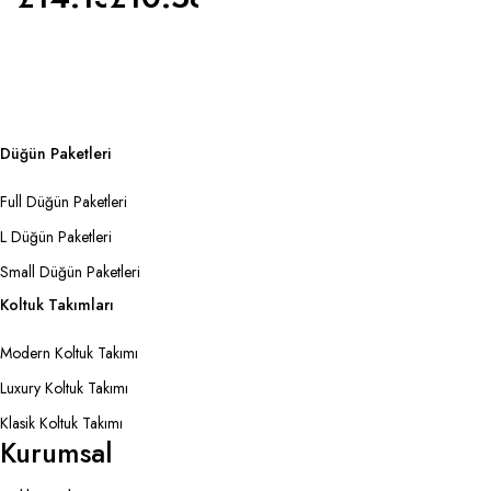
Düğün Paketleri
Full Düğün Paketleri
L Düğün Paketleri
Small Düğün Paketleri
Koltuk Takımları
Modern Koltuk Takımı
Luxury Koltuk Takımı
Klasik Koltuk Takımı
Kurumsal