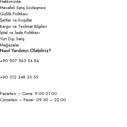
Hakkımızda
Mesafeli Satış Sözleşmesi
Gizlilik Politikası
Şartlar ve Koşullar
Kargo ve Teslimat Bilgileri
İptal ve İade Politikası
Yurt Dışı Satış
Mağazalar
Nasıl Yardımcı Olabiliriz?
+90 507 563 54 84
+90 312 348 33 55
Pazartesi – Cuma: 9:00-21:00
Cumartesi – Pazar: 09:30 – 22:00