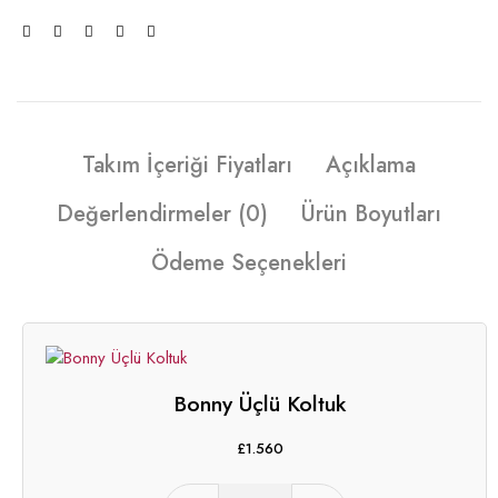
Takım İçeriği Fiyatları
Açıklama
Değerlendirmeler (0)
Ürün Boyutları
Ödeme Seçenekleri
Bonny Üçlü Koltuk
£
1.560