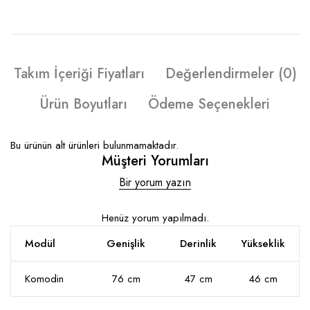
Takım İçeriği Fiyatları
Değerlendirmeler (0)
Ürün Boyutları
Ödeme Seçenekleri
Bu ürünün alt ürünleri bulunmamaktadır.
Müşteri Yorumları
Bir yorum yazın
Henüz yorum yapılmadı.
Modül
Genişlik
Derinlik
Yükseklik
Komodin
76 cm
47 cm
46 cm