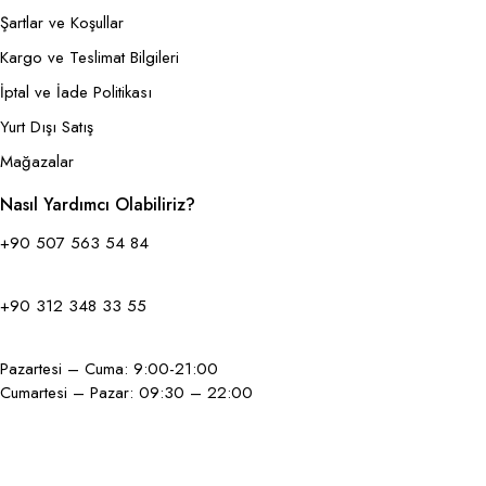
Şartlar ve Koşullar
Kargo ve Teslimat Bilgileri
İptal ve İade Politikası
Yurt Dışı Satış
Mağazalar
Nasıl Yardımcı Olabiliriz?
+90 507 563 54 84
+90 312 348 33 55
Pazartesi – Cuma: 9:00-21:00
Cumartesi – Pazar: 09:30 – 22:00