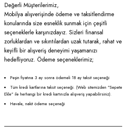
Değerli Müşterilerimiz,
Mobilya alışverişinde ödeme ve taksitlendirme
konularında size esneklik sunmak için çeşitli
seçeneklerle karşınızdayız. Sizleri finansal
zorluklardan ve sıkıntılardan uzak tutarak, rahat ve
keyifli bir alışveriş deneyimi yaşamanızı
hedefliyoruz. Ödeme seçeneklerimiz;
Peşin fiyatına 3 ay sonra ödemeli 18 ay taksit seçeneği
Tüm kredi kartlarına taksit seçeneği. (Web sitemizden "Sepete
Ekle" ile herhangi bir kredi kartınızla alışveriş yapabilirsiniz).
Havale, nakit ödeme seçeneği
____________________________________________________