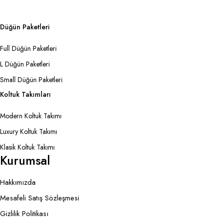
Düğün Paketleri
Full Düğün Paketleri
L Düğün Paketleri
Small Düğün Paketleri
Koltuk Takımları
Modern Koltuk Takımı
Luxury Koltuk Takımı
Klasik Koltuk Takımı
Kurumsal
Hakkımızda
Mesafeli Satış Sözleşmesi
Gizlilik Politikası