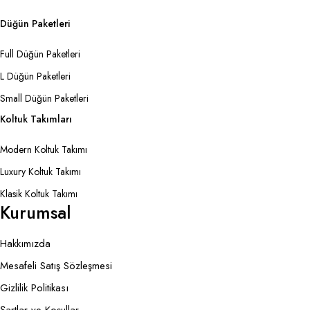
Düğün Paketleri
Full Düğün Paketleri
L Düğün Paketleri
Small Düğün Paketleri
Koltuk Takımları
Modern Koltuk Takımı
Luxury Koltuk Takımı
Klasik Koltuk Takımı
Kurumsal
Hakkımızda
Mesafeli Satış Sözleşmesi
Gizlilik Politikası
Şartlar ve Koşullar