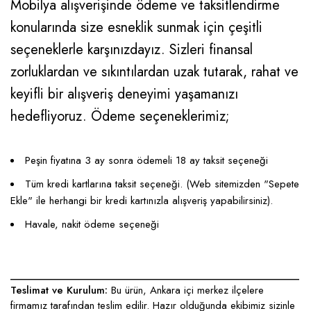
Mobilya alışverişinde ödeme ve taksitlendirme
konularında size esneklik sunmak için çeşitli
seçeneklerle karşınızdayız. Sizleri finansal
zorluklardan ve sıkıntılardan uzak tutarak, rahat ve
keyifli bir alışveriş deneyimi yaşamanızı
hedefliyoruz. Ödeme seçeneklerimiz;
Peşin fiyatına 3 ay sonra ödemeli 18 ay taksit seçeneği
Tüm kredi kartlarına taksit seçeneği. (Web sitemizden "Sepete
Ekle" ile herhangi bir kredi kartınızla alışveriş yapabilirsiniz).
Havale, nakit ödeme seçeneği
____________________________________________________
Teslimat ve Kurulum:
Bu ürün, Ankara içi merkez ilçelere
firmamız tarafından teslim edilir. Hazır olduğunda ekibimiz sizinle