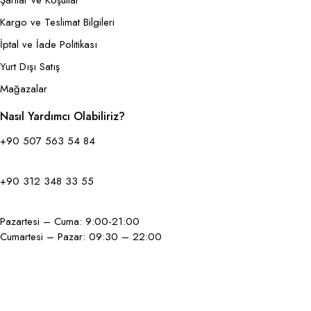
Kargo ve Teslimat Bilgileri
İptal ve İade Politikası
Yurt Dışı Satış
Mağazalar
Nasıl Yardımcı Olabiliriz?
+90 507 563 54 84
+90 312 348 33 55
Pazartesi – Cuma: 9:00-21:00
Cumartesi – Pazar: 09:30 – 22:00