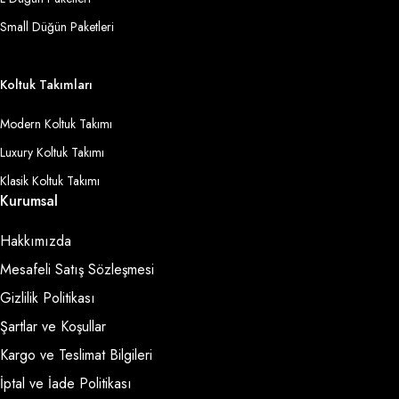
Small Düğün Paketleri
Koltuk Takımları
Modern Koltuk Takımı
Luxury Koltuk Takımı
Klasik Koltuk Takımı
Kurumsal
Hakkımızda
Mesafeli Satış Sözleşmesi
Gizlilik Politikası
Şartlar ve Koşullar
Kargo ve Teslimat Bilgileri
İptal ve İade Politikası