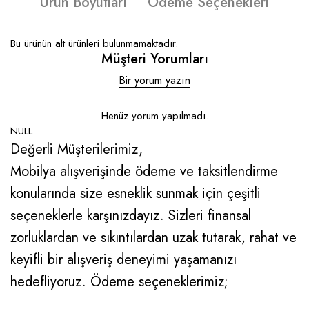
Ürün Boyutları
Ödeme Seçenekleri
Bu ürünün alt ürünleri bulunmamaktadır.
Müşteri Yorumları
Bir yorum yazın
Henüz yorum yapılmadı.
NULL
Değerli Müşterilerimiz,
Mobilya alışverişinde ödeme ve taksitlendirme
konularında size esneklik sunmak için çeşitli
seçeneklerle karşınızdayız. Sizleri finansal
zorluklardan ve sıkıntılardan uzak tutarak, rahat ve
keyifli bir alışveriş deneyimi yaşamanızı
hedefliyoruz. Ödeme seçeneklerimiz;