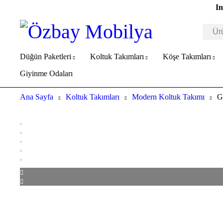
In
Düğün Paketleri
Koltuk Takımları
Köşe Takımları
Giyinme Odaları
Ana Sayfa
Koltuk Takımları
Modern Koltuk Takımı
G