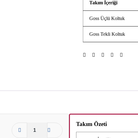
Takım İçeriği
Goss Üçlü Koltuk
Goss Tekli Koltuk
Takım Özeti