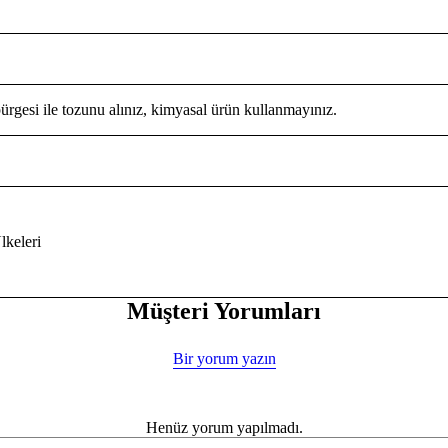
ürgesi ile tozunu alınız, kimyasal ürün kullanmayınız.
keleri
Müşteri Yorumları
Bir yorum yazın
Henüz yorum yapılmadı.