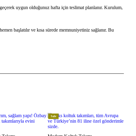
e geçerek uygun olduğunuz hafta için teslimat planlanır. Kurulum,
hemen başlatılır ve kısa sürede memnuniyetiniz sağlanır. Bu
Sale