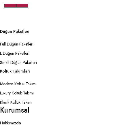
Düğün Paketleri
Full Düğün Paketleri
L Düğün Paketleri
Small Düğün Paketleri
Koltuk Takımları
Modern Koltuk Takımı
Luxury Koltuk Takımı
Klasik Koltuk Takımı
Kurumsal
Hakkımızda