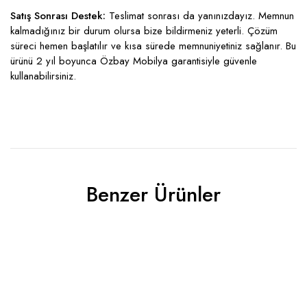
Satış Sonrası Destek:
Teslimat sonrası da yanınızdayız. Memnun
kalmadığınız bir durum olursa bize bildirmeniz yeterli. Çözüm
süreci hemen başlatılır ve kısa sürede memnuniyetiniz sağlanır. Bu
ürünü 2 yıl boyunca Özbay Mobilya garantisiyle güvenle
kullanabilirsiniz.
Benzer Ürünler