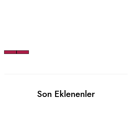
Son Eklenenler