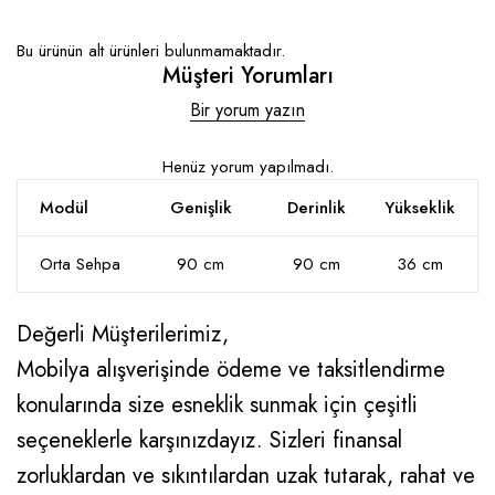
Bu ürünün alt ürünleri bulunmamaktadır.
Müşteri Yorumları
Bir yorum yazın
Henüz yorum yapılmadı.
Modül
Genişlik
Derinlik
Yükseklik
Orta Sehpa
90 cm
90 cm
36 cm
Değerli Müşterilerimiz,
Mobilya alışverişinde ödeme ve taksitlendirme
konularında size esneklik sunmak için çeşitli
seçeneklerle karşınızdayız. Sizleri finansal
zorluklardan ve sıkıntılardan uzak tutarak, rahat ve