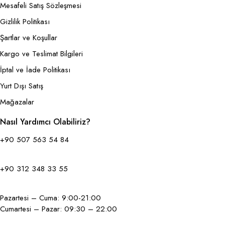
Mesafeli Satış Sözleşmesi
Gizlilik Politikası
Şartlar ve Koşullar
Kargo ve Teslimat Bilgileri
İptal ve İade Politikası
Yurt Dışı Satış
Mağazalar
Nasıl Yardımcı Olabiliriz?
+90 507 563 54 84
+90 312 348 33 55
Pazartesi – Cuma: 9:00-21:00
Cumartesi – Pazar: 09:30 – 22:00