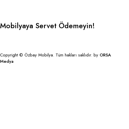
Mobilyaya Servet Ödemeyin!
GBP
Copyright © Özbay Mobilya. Tüm hakları saklıdır. by
ORSA
Medya