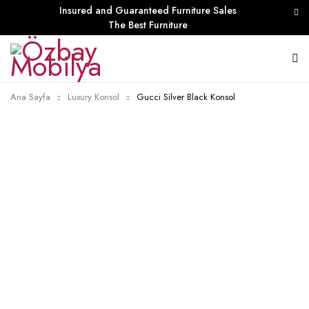
Insured and Guaranteed Furniture Sales
The Best Furniture
Ana Sayfa
Luxury Konsol
Gucci Silver Black Konsol