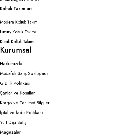
Koltuk Takımları
Modern Koltuk Takımı
Luxury Koltuk Takımı
Klasik Koltuk Takımı
Kurumsal
Hakkımızda
Mesafeli Satış Sözleşmesi
Gizlilik Politikası
Şartlar ve Koşullar
Kargo ve Teslimat Bilgileri
İptal ve İade Politikası
Yurt Dışı Satış
Mağazalar