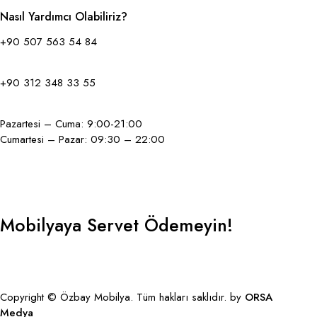
Nasıl Yardımcı Olabiliriz?
+90 507 563 54 84
+90 312 348 33 55
Pazartesi – Cuma: 9:00-21:00
Cumartesi – Pazar: 09:30 – 22:00
Mobilyaya Servet Ödemeyin!
GBP
Copyright © Özbay Mobilya. Tüm hakları saklıdır. by
ORSA
Medya