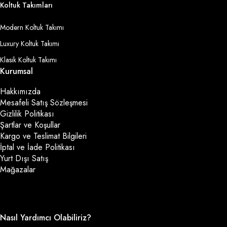
Koltuk Takımları
Modern Koltuk Takımı
Luxury Koltuk Takımı
Klasik Koltuk Takımı
Kurumsal
Hakkımızda
Mesafeli Satış Sözleşmesi
Gizlilik Politikası
Şartlar ve Koşullar
Kargo ve Teslimat Bilgileri
İptal ve İade Politikası
Yurt Dışı Satış
Mağazalar
Nasıl Yardımcı Olabiliriz?