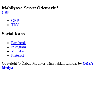
Mobilyaya Servet Ödemeyin!
GBP
GBP
TRY
Social Icons
Facebook
Instagram
Youtube
Pinterest
Copyright © Özbay Mobilya. Tüm hakları saklıdır. by
ORSA
Medya