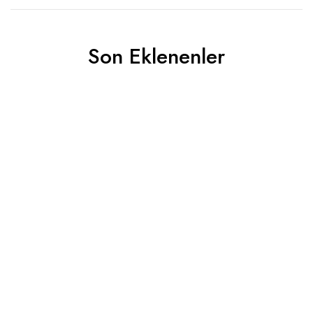
Son Eklenenler