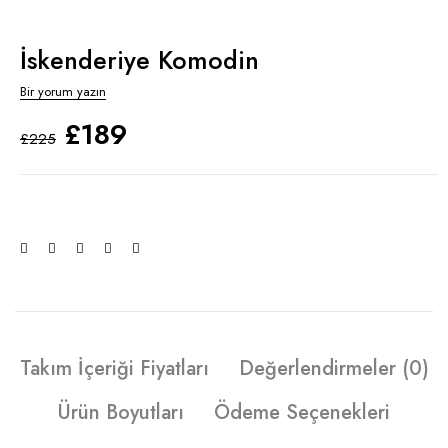
İskenderiye Komodin
Bir yorum yazın
£
189
£
225
Takım İçeriği Fiyatları
Değerlendirmeler (0)
Ürün Boyutları
Ödeme Seçenekleri