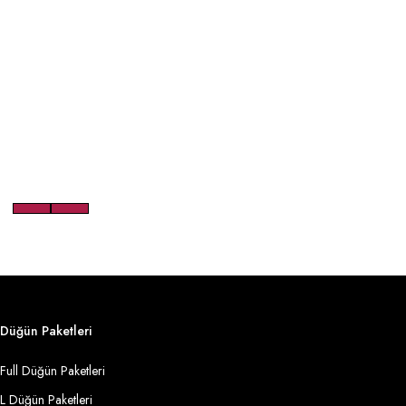
Düğün Paketleri
Full Düğün Paketleri
L Düğün Paketleri