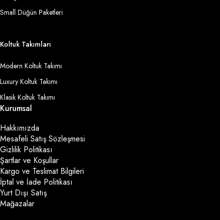
Small Düğün Paketleri
Koltuk Takımları
Modern Koltuk Takımı
Luxury Koltuk Takımı
Klasik Koltuk Takımı
Kurumsal
Hakkımızda
Mesafeli Satış Sözleşmesi
Gizlilik Politikası
Şartlar ve Koşullar
Kargo ve Teslimat Bilgileri
İptal ve İade Politikası
Yurt Dışı Satış
Mağazalar