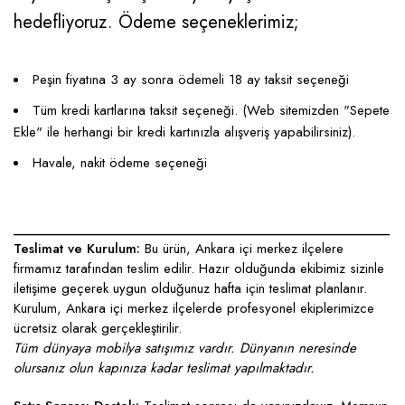
hedefliyoruz. Ödeme seçeneklerimiz;
Peşin fiyatına 3 ay sonra ödemeli 18 ay taksit seçeneği
Tüm kredi kartlarına taksit seçeneği. (Web sitemizden "Sepete
Ekle" ile herhangi bir kredi kartınızla alışveriş yapabilirsiniz).
Havale, nakit ödeme seçeneği
____________________________________________________
Teslimat ve Kurulum:
Bu ürün, Ankara içi merkez ilçelere
firmamız tarafından teslim edilir. Hazır olduğunda ekibimiz sizinle
iletişime geçerek uygun olduğunuz hafta için teslimat planlanır.
Kurulum, Ankara içi merkez ilçelerde profesyonel ekiplerimizce
ücretsiz olarak gerçekleştirilir.
Tüm dünyaya mobilya satışımız vardır. Dünyanın neresinde
olursanız olun kapınıza kadar teslimat yapılmaktadır.