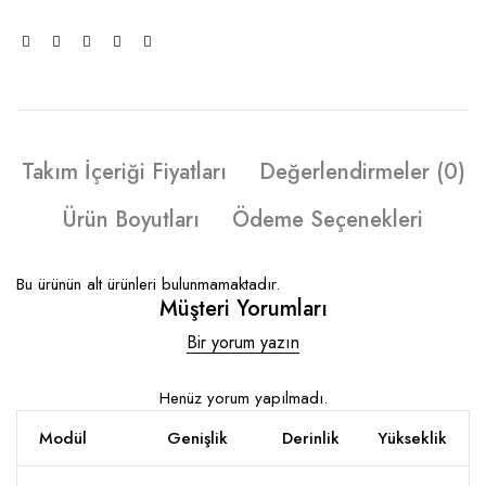
Takım İçeriği Fiyatları
Değerlendirmeler (0)
Ürün Boyutları
Ödeme Seçenekleri
Bu ürünün alt ürünleri bulunmamaktadır.
Müşteri Yorumları
Bir yorum yazın
Henüz yorum yapılmadı.
Modül
Genişlik
Derinlik
Yükseklik