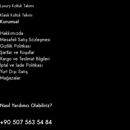
Luxury Koltuk Takımı
Klasik Koltuk Takımı
Kurumsal
Hakkımızda
Mesafeli Satış Sözleşmesi
Gizlilik Politikası
Şartlar ve Koşullar
Kargo ve Teslimat Bilgileri
İptal ve İade Politikası
Yurt Dışı Satış
Mağazalar
Nasıl Yardımcı Olabiliriz?
+90 507 563 54 84