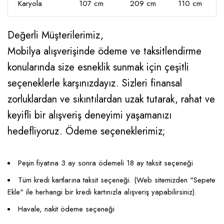
Karyola
107 cm
209 cm
110 cm
Değerli Müşterilerimiz,
Mobilya alışverişinde ödeme ve taksitlendirme
konularında size esneklik sunmak için çeşitli
seçeneklerle karşınızdayız. Sizleri finansal
zorluklardan ve sıkıntılardan uzak tutarak, rahat ve
keyifli bir alışveriş deneyimi yaşamanızı
hedefliyoruz. Ödeme seçeneklerimiz;
Peşin fiyatına 3 ay sonra ödemeli 18 ay taksit seçeneği
Tüm kredi kartlarına taksit seçeneği. (Web sitemizden "Sepete
Ekle" ile herhangi bir kredi kartınızla alışveriş yapabilirsiniz).
Havale, nakit ödeme seçeneği