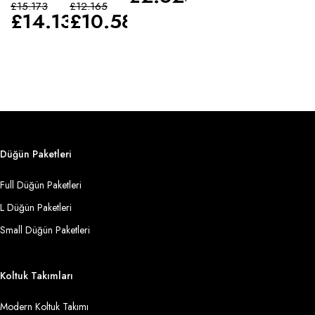
£
15.173
£
12.165
£
14.135
£
10.583
Düğün Paketleri
Full Düğün Paketleri
L Düğün Paketleri
Small Düğün Paketleri
Koltuk Takımları
Modern Koltuk Takımı