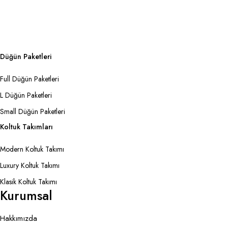
Düğün Paketleri
Full Düğün Paketleri
L Düğün Paketleri
Small Düğün Paketleri
Koltuk Takımları
Modern Koltuk Takımı
Luxury Koltuk Takımı
Klasik Koltuk Takımı
Kurumsal
Hakkımızda