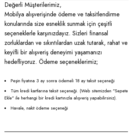
Değerli Müşterilerimiz,
Mobilya alışverişinde ödeme ve taksitlendirme
konularında size esneklik sunmak için çeşitli
seçeneklerle karşınızdayız. Sizleri finansal
zorluklardan ve sıkıntılardan uzak tutarak, rahat ve
keyifli bir alışveriş deneyimi yaşamanızı
hedefliyoruz. Ödeme seçeneklerimiz;
Peşin fiyatına 3 ay sonra ödemeli 18 ay taksit seçeneği
Tüm kredi kartlarına taksit seçeneği. (Web sitemizden "Sepete
Ekle" ile herhangi bir kredi kartınızla alışveriş yapabilirsiniz).
Havale, nakit ödeme seçeneği
____________________________________________________