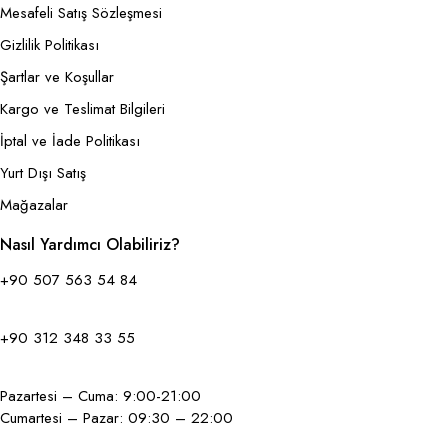
Mesafeli Satış Sözleşmesi
Gizlilik Politikası
Şartlar ve Koşullar
Kargo ve Teslimat Bilgileri
İptal ve İade Politikası
Yurt Dışı Satış
Mağazalar
Nasıl Yardımcı Olabiliriz?
+90 507 563 54 84
+90 312 348 33 55
Pazartesi – Cuma: 9:00-21:00
Cumartesi – Pazar: 09:30 – 22:00