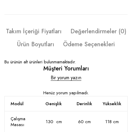
Takım İçeriği Fiyatları
Değerlendirmeler (0)
Ürün Boyutları
Ödeme Seçenekleri
Bu ürünün alt ürünleri bulunmamaktadır.
Müşteri Yorumları
Bir yorum yazın
Henüz yorum yapılmadı.
Modül
Genişlik
Derinlik
Yükseklik
Çalışma
130 cm
60 cm
118 cm
Masası