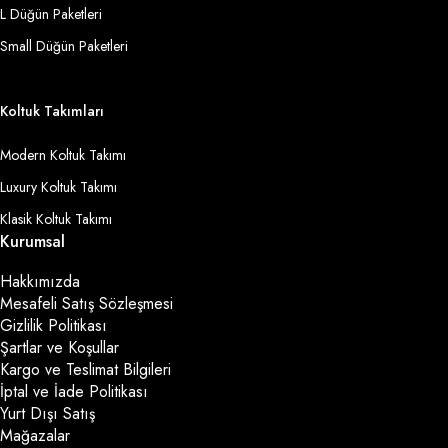
L Düğün Paketleri
Small Düğün Paketleri
Koltuk Takımları
Modern Koltuk Takımı
Luxury Koltuk Takımı
Klasik Koltuk Takımı
Kurumsal
Hakkımızda
Mesafeli Satış Sözleşmesi
Gizlilik Politikası
Şartlar ve Koşullar
Kargo ve Teslimat Bilgileri
İptal ve İade Politikası
Yurt Dışı Satış
Mağazalar