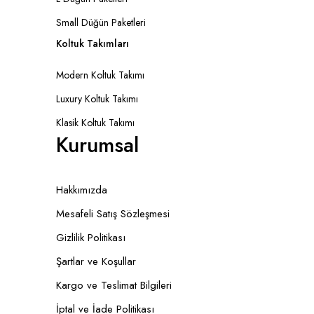
Small Düğün Paketleri
Koltuk Takımları
Modern Koltuk Takımı
Luxury Koltuk Takımı
Klasik Koltuk Takımı
Kurumsal
Hakkımızda
Mesafeli Satış Sözleşmesi
Gizlilik Politikası
Şartlar ve Koşullar
Kargo ve Teslimat Bilgileri
İptal ve İade Politikası