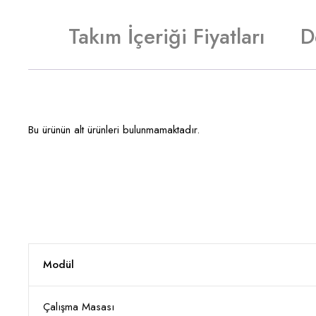
Takım İçeriği Fiyatları
D
Bu ürünün alt ürünleri bulunmamaktadır.
Modül
Çalışma Masası