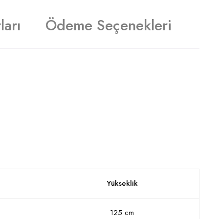
ları
Ödeme Seçenekleri
Yükseklik
125 cm