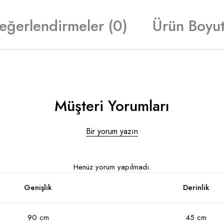
eğerlendirmeler (0)
Ürün Boyut
Müşteri Yorumları
Bir yorum yazın
Henüz yorum yapılmadı.
Genişlik
Derinlik
90 cm
45 cm