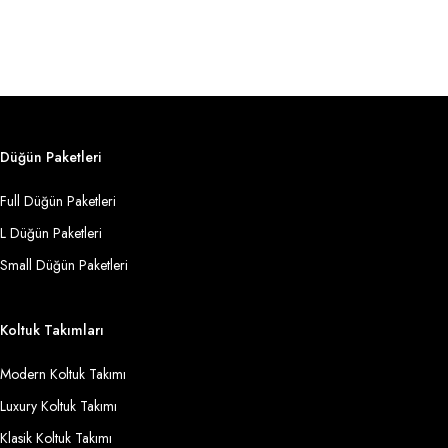
Düğün Paketleri
Full Düğün Paketleri
L Düğün Paketleri
Small Düğün Paketleri
Koltuk Takımları
Modern Koltuk Takımı
Luxury Koltuk Takımı
Klasik Koltuk Takımı