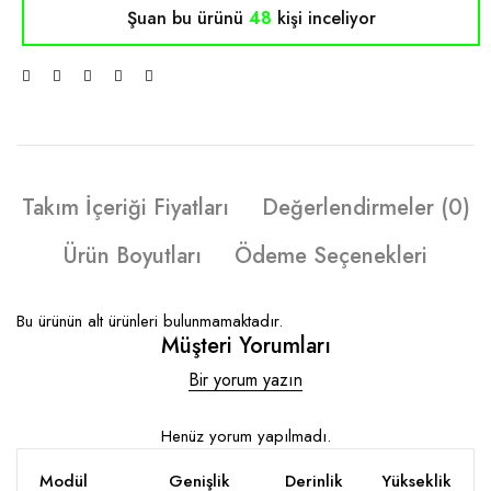
Şuan bu ürünü
47
kişi inceliyor
Takım İçeriği Fiyatları
Değerlendirmeler (0)
Ürün Boyutları
Ödeme Seçenekleri
Bu ürünün alt ürünleri bulunmamaktadır.
Müşteri Yorumları
Bir yorum yazın
Henüz yorum yapılmadı.
Modül
Genişlik
Derinlik
Yükseklik