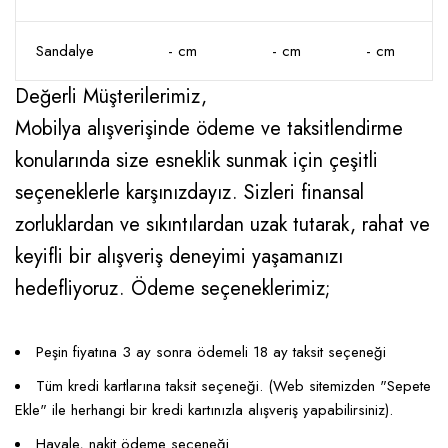
Sandalye
- cm
- cm
- cm
Değerli Müşterilerimiz,
Mobilya alışverişinde ödeme ve taksitlendirme
konularında size esneklik sunmak için çeşitli
seçeneklerle karşınızdayız. Sizleri finansal
zorluklardan ve sıkıntılardan uzak tutarak, rahat ve
keyifli bir alışveriş deneyimi yaşamanızı
hedefliyoruz. Ödeme seçeneklerimiz;
Peşin fiyatına 3 ay sonra ödemeli 18 ay taksit seçeneği
Tüm kredi kartlarına taksit seçeneği. (Web sitemizden "Sepete
Ekle" ile herhangi bir kredi kartınızla alışveriş yapabilirsiniz).
Havale, nakit ödeme seçeneği