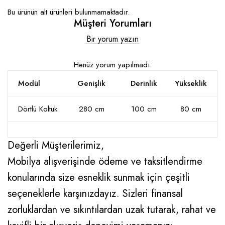
Bu ürünün alt ürünleri bulunmamaktadır.
Müşteri Yorumları
Bir yorum yazın
Henüz yorum yapılmadı.
Modül
Genişlik
Derinlik
Yükseklik
Dörtlü Koltuk
280 cm
100 cm
80 cm
Değerli Müşterilerimiz,
Mobilya alışverişinde ödeme ve taksitlendirme
konularında size esneklik sunmak için çeşitli
seçeneklerle karşınızdayız. Sizleri finansal
zorluklardan ve sıkıntılardan uzak tutarak, rahat ve