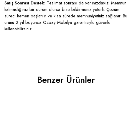
Satış Sonrası Destek:
Teslimat sonrası da yanınızdayız. Memnun
kalmadığınız bir durum olursa bize bildirmeniz yeterli. Çözüm
süreci hemen başlatılır ve kısa sürede memnuniyetiniz sağlanır. Bu
ürünü 2 yıl boyunca Özbay Mobilya garantisiyle güvenle
kullanabilirsiniz.
Benzer Ürünler