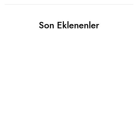
Son Eklenenler