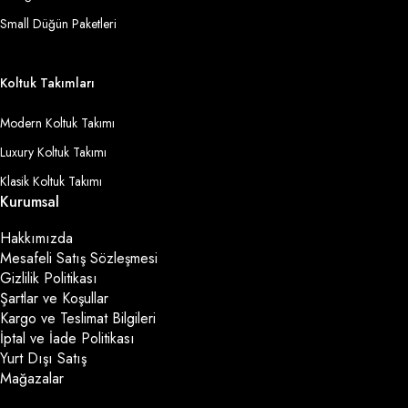
Small Düğün Paketleri
Koltuk Takımları
Modern Koltuk Takımı
Luxury Koltuk Takımı
Klasik Koltuk Takımı
Kurumsal
Hakkımızda
Mesafeli Satış Sözleşmesi
Gizlilik Politikası
Şartlar ve Koşullar
Kargo ve Teslimat Bilgileri
İptal ve İade Politikası
Yurt Dışı Satış
Mağazalar