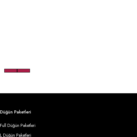
Düğün Paketleri
Full Düğün Paketleri
L Düğün Paketleri