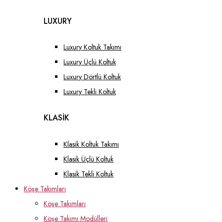
LUXURY
Luxury Koltuk Takımı
Luxury Üçlü Koltuk
Luxury Dörtlü Koltuk
Luxury Tekli Koltuk
KLASİK
Klasik Koltuk Takımı
Klasik Üçlü Koltuk
Klasik Tekli Koltuk
Köşe Takımları
Köşe Takımları
Köşe Takımı Modülleri