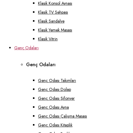
Klasik Konsol Aynası
Klasik TV Sehpası
Klasik Sandalye
Klasik Yemek Masası
Klasik Vitrin
Genç Odaları
Genç Odaları
Genç Odası Takımları
Genç Odası Dolap
Genç Odası Şifonyer
Genç Odası Ayna
Genç Odası Çalışma Masası
Genç Odası Kitaplık