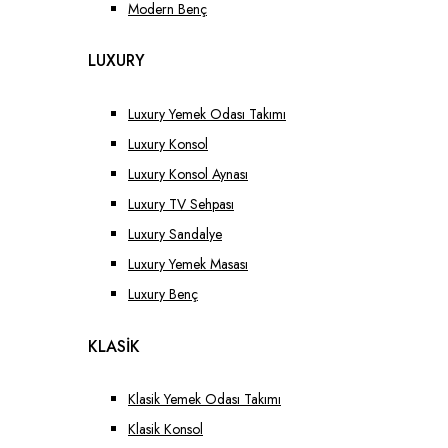
Modern Benç
LUXURY
Luxury Yemek Odası Takımı
Luxury Konsol
Luxury Konsol Aynası
Luxury TV Sehpası
Luxury Sandalye
Luxury Yemek Masası
Luxury Benç
KLASİK
Klasik Yemek Odası Takımı
Klasik Konsol