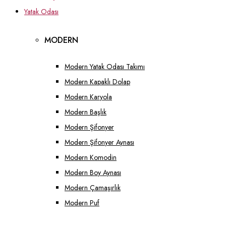
Yatak Odası
MODERN
Modern Yatak Odası Takımı
Modern Kapaklı Dolap
Modern Karyola
Modern Başlık
Modern Şifonyer
Modern Şifonyer Aynası
Modern Komodin
Modern Boy Aynası
Modern Çamaşırlık
Modern Puf