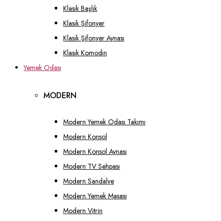
Klasik Başlık
Klasik Şifonyer
Klasik Şifonyer Aynası
Klasik Komodin
Yemek Odası
MODERN
Modern Yemek Odası Takımı
Modern Konsol
Modern Konsol Aynası
Modern TV Sehpası
Modern Sandalye
Modern Yemek Masası
Modern Vitrin