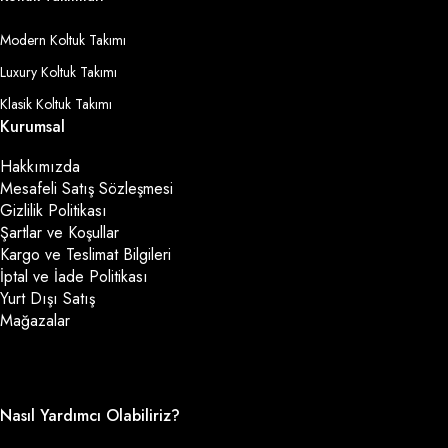
Modern Koltuk Takımı
Luxury Koltuk Takımı
Klasik Koltuk Takımı
Kurumsal
Hakkımızda
Mesafeli Satış Sözleşmesi
Gizlilik Politikası
Şartlar ve Koşullar
Kargo ve Teslimat Bilgileri
İptal ve İade Politikası
Yurt Dışı Satış
Mağazalar
Nasıl Yardımcı Olabiliriz?