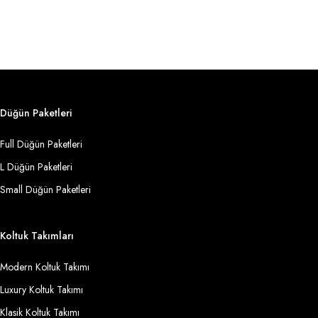
Düğün Paketleri
Full Düğün Paketleri
L Düğün Paketleri
Small Düğün Paketleri
Koltuk Takımları
Modern Koltuk Takımı
Luxury Koltuk Takımı
Klasik Koltuk Takımı