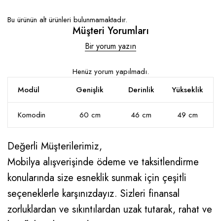
Bu ürünün alt ürünleri bulunmamaktadır.
Müşteri Yorumları
Bir yorum yazın
Henüz yorum yapılmadı.
Modül
Genişlik
Derinlik
Yükseklik
Komodin
60 cm
46 cm
49 cm
Değerli Müşterilerimiz,
Mobilya alışverişinde ödeme ve taksitlendirme
konularında size esneklik sunmak için çeşitli
seçeneklerle karşınızdayız. Sizleri finansal
zorluklardan ve sıkıntılardan uzak tutarak, rahat ve