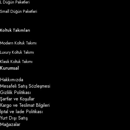
L Düğün Paketleri
Small Düğün Paketleri
Koltuk Takımları
Modern Koltuk Takımı
Luxury Koltuk Takımı
Klasik Koltuk Takımı
Kurumsal
Hakkımızda
Mesafeli Satış Sözleşmesi
Gizlilik Politikası
Şartlar ve Koşullar
Kargo ve Teslimat Bilgileri
İptal ve İade Politikası
Yurt Dışı Satış
Mağazalar