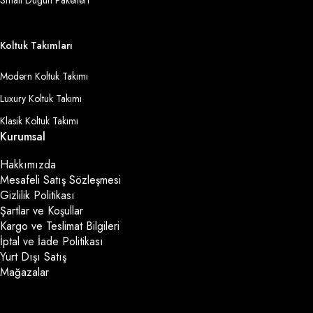
Small Düğün Paketleri
Koltuk Takımları
Modern Koltuk Takımı
Luxury Koltuk Takımı
Klasik Koltuk Takımı
Kurumsal
Hakkımızda
Mesafeli Satış Sözleşmesi
Gizlilik Politikası
Şartlar ve Koşullar
Kargo ve Teslimat Bilgileri
İptal ve İade Politikası
Yurt Dışı Satış
Mağazalar