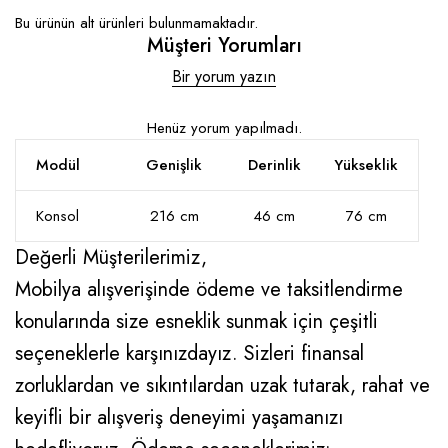
Bu ürünün alt ürünleri bulunmamaktadır.
Müşteri Yorumları
Bir yorum yazın
Henüz yorum yapılmadı.
Modül
Genişlik
Derinlik
Yükseklik
Konsol
216 cm
46 cm
76 cm
Değerli Müşterilerimiz,
Mobilya alışverişinde ödeme ve taksitlendirme
konularında size esneklik sunmak için çeşitli
seçeneklerle karşınızdayız. Sizleri finansal
zorluklardan ve sıkıntılardan uzak tutarak, rahat ve
keyifli bir alışveriş deneyimi yaşamanızı