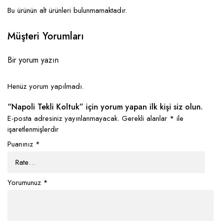
Bu ürünün alt ürünleri bulunmamaktadır.
Müşteri Yorumları
Bir yorum yazın
Henüz yorum yapılmadı.
“Napoli Tekli Koltuk” için yorum yapan ilk kişi siz olun.
E-posta adresiniz yayınlanmayacak.
Gerekli alanlar
*
ile
işaretlenmişlerdir
Puanınız
*
Yorumunuz
*