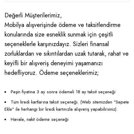
Değerli Müşterilerimiz,
Mobilya alışverişinde ödeme ve taksitlendirme
konularında size esneklik sunmak için çeşitli
seçeneklerle karşınızdayız. Sizleri finansal
zorluklardan ve sıkıntılardan uzak tutarak, rahat ve
keyifli bir alışveriş deneyimi yaşamanızı
hedefliyoruz. Ödeme seçeneklerimiz;
Peşin fiyatına 3 ay sonra ödemeli 18 ay taksit seçeneği
Tüm kredi kartlarına taksit seçeneği. (Web sitemizden "Sepete
Ekle" ile herhangi bir kredi kartınızla alışveriş yapabilirsiniz).
Havale, nakit ödeme seçeneği