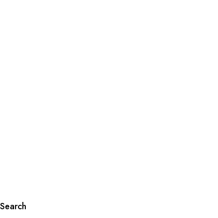
Search