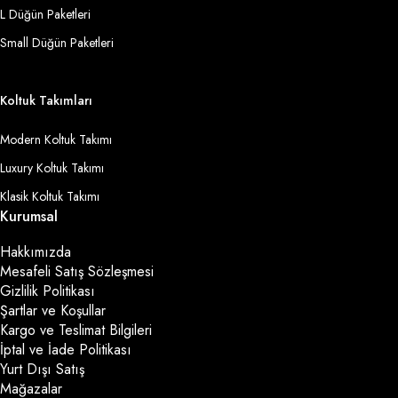
L Düğün Paketleri
Small Düğün Paketleri
Koltuk Takımları
Modern Koltuk Takımı
Luxury Koltuk Takımı
Klasik Koltuk Takımı
Kurumsal
Hakkımızda
Mesafeli Satış Sözleşmesi
Gizlilik Politikası
Şartlar ve Koşullar
Kargo ve Teslimat Bilgileri
İptal ve İade Politikası
Yurt Dışı Satış
Mağazalar