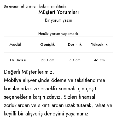
Bu ürünün alt ürünleri bulunmamaktadır.
Müşteri Yorumları
Bir yorum yazın
Henüz yorum yapılmadı.
Modül
Genişlik
Derinlik
Yükseklik
TV Ünitesi
230 cm
50 cm
46 cm
Değerli Müşterilerimiz,
Mobilya alışverişinde ödeme ve taksitlendirme
konularında size esneklik sunmak için çeşitli
seçeneklerle karşınızdayız. Sizleri finansal
zorluklardan ve sıkıntılardan uzak tutarak, rahat ve
keyifli bir alışveriş deneyimi yaşamanızı