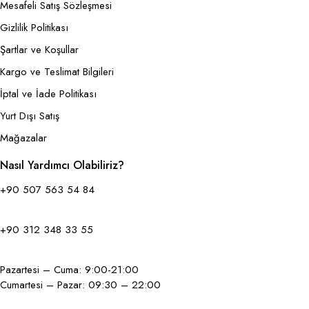
Mesafeli Satış Sözleşmesi
Gizlilik Politikası
Şartlar ve Koşullar
Kargo ve Teslimat Bilgileri
İptal ve İade Politikası
Yurt Dışı Satış
Mağazalar
Nasıl Yardımcı Olabiliriz?
+90 507 563 54 84
+90 312 348 33 55
Pazartesi – Cuma: 9:00-21:00
Cumartesi – Pazar: 09:30 – 22:00