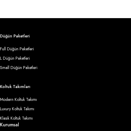
Düğün Paketleri
Full Düğün Paketleri
L Düğün Paketleri
Small Düğün Paketleri
Koltuk Takımları
Modern Koltuk Takımı
Luxury Koltuk Takımı
Klasik Koltuk Takımı
Kurumsal