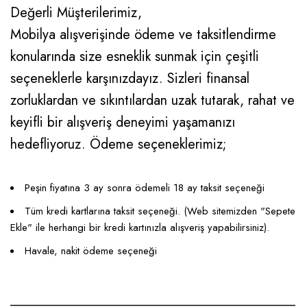
Değerli Müşterilerimiz,
Mobilya alışverişinde ödeme ve taksitlendirme
konularında size esneklik sunmak için çeşitli
seçeneklerle karşınızdayız. Sizleri finansal
zorluklardan ve sıkıntılardan uzak tutarak, rahat ve
keyifli bir alışveriş deneyimi yaşamanızı
hedefliyoruz. Ödeme seçeneklerimiz;
Peşin fiyatına 3 ay sonra ödemeli 18 ay taksit seçeneği
Tüm kredi kartlarına taksit seçeneği. (Web sitemizden "Sepete
Ekle" ile herhangi bir kredi kartınızla alışveriş yapabilirsiniz).
Havale, nakit ödeme seçeneği
____________________________________________________