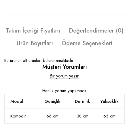
Takım İçeriği Fiyatları
Değerlendirmeler (0)
Ürün Boyutları
Ödeme Seçenekleri
Bu ürünün alt ürünleri bulunmamaktadır.
Müşteri Yorumları
Bir yorum yazın
Henüz yorum yapılmadı.
Modül
Genişlik
Derinlik
Yükseklik
Komodin
66 cm
38 cm
65 cm