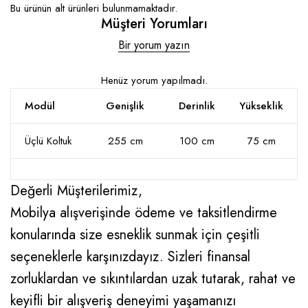
Bu ürünün alt ürünleri bulunmamaktadır.
Müşteri Yorumları
Bir yorum yazın
Henüz yorum yapılmadı.
Modül
Genişlik
Derinlik
Yükseklik
Üçlü Koltuk
255 cm
100 cm
75 cm
Değerli Müşterilerimiz,
Mobilya alışverişinde ödeme ve taksitlendirme
konularında size esneklik sunmak için çeşitli
seçeneklerle karşınızdayız. Sizleri finansal
zorluklardan ve sıkıntılardan uzak tutarak, rahat ve
keyifli bir alışveriş deneyimi yaşamanızı