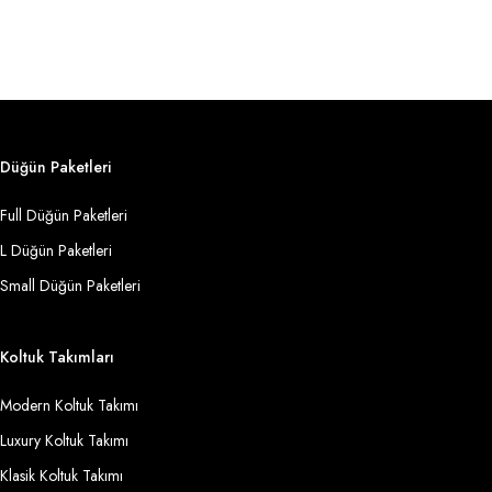
Düğün Paketleri
Full Düğün Paketleri
L Düğün Paketleri
Small Düğün Paketleri
Koltuk Takımları
Modern Koltuk Takımı
Luxury Koltuk Takımı
Klasik Koltuk Takımı