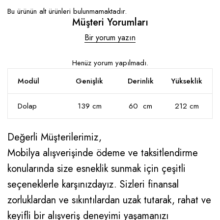
Bu ürünün alt ürünleri bulunmamaktadır.
Müşteri Yorumları
Bir yorum yazın
Henüz yorum yapılmadı.
Modül
Genişlik
Derinlik
Yükseklik
Dolap
139 cm
60 cm
212 cm
Değerli Müşterilerimiz,
Mobilya alışverişinde ödeme ve taksitlendirme
konularında size esneklik sunmak için çeşitli
seçeneklerle karşınızdayız. Sizleri finansal
zorluklardan ve sıkıntılardan uzak tutarak, rahat ve
keyifli bir alışveriş deneyimi yaşamanızı