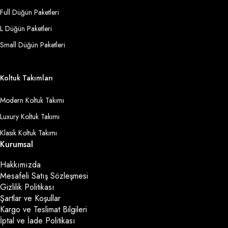
Full Düğün Paketleri
L Düğün Paketleri
Small Düğün Paketleri
Koltuk Takımları
Modern Koltuk Takımı
Luxury Koltuk Takımı
Klasik Koltuk Takımı
Kurumsal
Hakkımızda
Mesafeli Satış Sözleşmesi
Gizlilik Politikası
Şartlar ve Koşullar
Kargo ve Teslimat Bilgileri
İptal ve İade Politikası