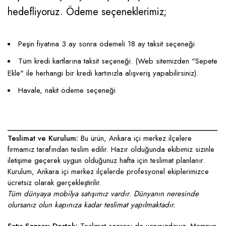
hedefliyoruz. Ödeme seçeneklerimiz;
Peşin fiyatına 3 ay sonra ödemeli 18 ay taksit seçeneği
Tüm kredi kartlarına taksit seçeneği. (Web sitemizden "Sepete
Ekle" ile herhangi bir kredi kartınızla alışveriş yapabilirsiniz).
Havale, nakit ödeme seçeneği
____________________________________________________
Teslimat ve Kurulum:
Bu ürün, Ankara içi merkez ilçelere
firmamız tarafından teslim edilir. Hazır olduğunda ekibimiz sizinle
iletişime geçerek uygun olduğunuz hafta için teslimat planlanır.
Kurulum, Ankara içi merkez ilçelerde profesyonel ekiplerimizce
ücretsiz olarak gerçekleştirilir.
Tüm dünyaya mobilya satışımız vardır. Dünyanın neresinde
olursanız olun kapınıza kadar teslimat yapılmaktadır.