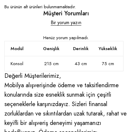
Bu ürünün alt ürünleri bulunmamaktadır.
Müşteri Yorumları
Bir yorum yazın
Henüz yorum yapılmadı.
Modül
Genişlik
Derinlik
Yükseklik
Konsol
215 cm
43 cm
75 cm
Değerli Müşterilerimiz,
Mobilya alışverişinde ödeme ve taksitlendirme
konularında size esneklik sunmak için çeşitli
seçeneklerle karşınızdayız. Sizleri finansal
zorluklardan ve sıkıntılardan uzak tutarak, rahat ve
keyifli bir alışveriş deneyimi yaşamanızı