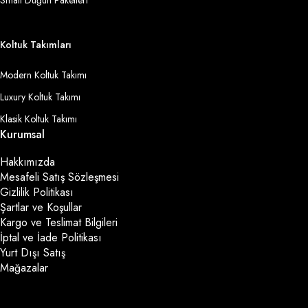
Small Düğün Paketleri
Koltuk Takımları
Modern Koltuk Takımı
Luxury Koltuk Takımı
Klasik Koltuk Takımı
Kurumsal
Hakkımızda
Mesafeli Satış Sözleşmesi
Gizlilik Politikası
Şartlar ve Koşullar
Kargo ve Teslimat Bilgileri
İptal ve İade Politikası
Yurt Dışı Satış
Mağazalar