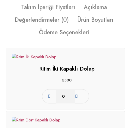
Takım İçeriği Fiyatları
Açıklama
Değerlendirmeler (0)
Ürün Boyutları
Ödeme Seçenekleri
Ritim İki Kapaklı Dolap
£
500