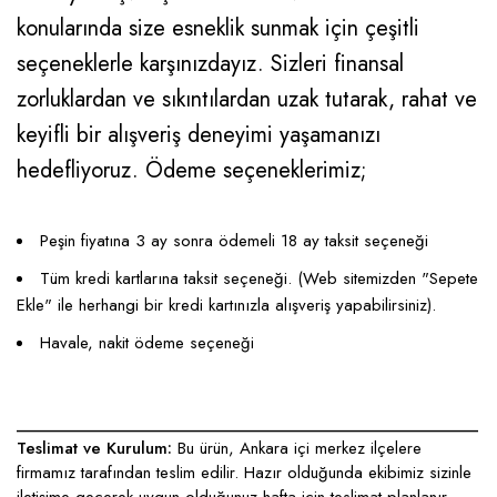
konularında size esneklik sunmak için çeşitli
seçeneklerle karşınızdayız. Sizleri finansal
zorluklardan ve sıkıntılardan uzak tutarak, rahat ve
keyifli bir alışveriş deneyimi yaşamanızı
hedefliyoruz. Ödeme seçeneklerimiz;
Peşin fiyatına 3 ay sonra ödemeli 18 ay taksit seçeneği
Tüm kredi kartlarına taksit seçeneği. (Web sitemizden "Sepete
Ekle" ile herhangi bir kredi kartınızla alışveriş yapabilirsiniz).
Havale, nakit ödeme seçeneği
____________________________________________________
Teslimat ve Kurulum:
Bu ürün, Ankara içi merkez ilçelere
firmamız tarafından teslim edilir. Hazır olduğunda ekibimiz sizinle