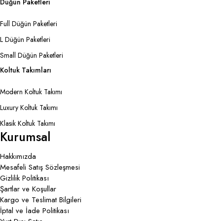
Düğün Paketleri
Full Düğün Paketleri
L Düğün Paketleri
Small Düğün Paketleri
Koltuk Takımları
Modern Koltuk Takımı
Luxury Koltuk Takımı
Klasik Koltuk Takımı
Kurumsal
Hakkımızda
Mesafeli Satış Sözleşmesi
Gizlilik Politikası
Şartlar ve Koşullar
Kargo ve Teslimat Bilgileri
İptal ve İade Politikası