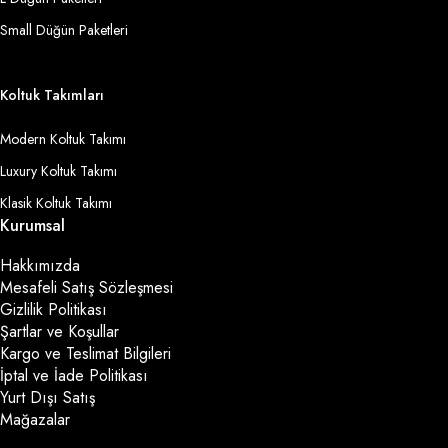
Small Düğün Paketleri
Koltuk Takımları
Modern Koltuk Takımı
Luxury Koltuk Takımı
Klasik Koltuk Takımı
Kurumsal
Hakkımızda
Mesafeli Satış Sözleşmesi
Gizlilik Politikası
Şartlar ve Koşullar
Kargo ve Teslimat Bilgileri
İptal ve İade Politikası
Yurt Dışı Satış
Mağazalar