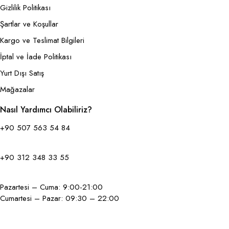
Gizlilik Politikası
Şartlar ve Koşullar
Kargo ve Teslimat Bilgileri
İptal ve İade Politikası
Yurt Dışı Satış
Mağazalar
Nasıl Yardımcı Olabiliriz?
+90 507 563 54 84
+90 312 348 33 55
Pazartesi – Cuma: 9:00-21:00
Cumartesi – Pazar: 09:30 – 22:00