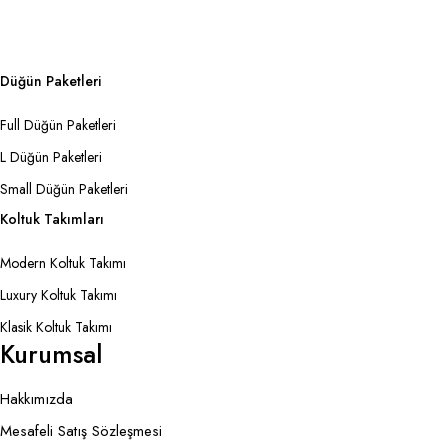
Düğün Paketleri
Full Düğün Paketleri
L Düğün Paketleri
Small Düğün Paketleri
Koltuk Takımları
Modern Koltuk Takımı
Luxury Koltuk Takımı
Klasik Koltuk Takımı
Kurumsal
Hakkımızda
Mesafeli Satış Sözleşmesi