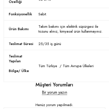
Özelliği
Fonksiyonellik
Sabit.
Takım bakımı için elektirik süpürgesi ile
Ürün Bakımı
tozunu alınız, kimyasal ürün kullanmayınız.
Teslimat Süresi
25/35 iş günü
Teslimat
Yapılan
Tüm Türkiye / Tüm Avrupa Ülkeleri
Bölge/ Ülke
Müşteri Yorumları
Bir yorum yazın
Henüz yorum yapılmadı.