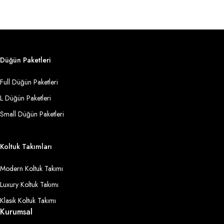
Düğün Paketleri
Full Düğün Paketleri
L Düğün Paketleri
Small Düğün Paketleri
Koltuk Takımları
Modern Koltuk Takımı
Luxury Koltuk Takımı
Klasik Koltuk Takımı
Kurumsal