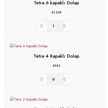
Tetra 6 kapaklı Dolap
£
1.239
Tetra 4 Kapaklı Dolap
£
923