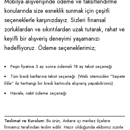
Mobilya alışverişinde ödeme ve taksitlendirme
konularında size esneklik sunmak için çeşitli
seçeneklerle karşınızdayız. Sizleri finansal
zorluklardan ve sıkıntılardan uzak tutarak, rahat ve
keyifli bir alışveriş deneyimi yaşamanızı
hedefliyoruz. Ödeme seçeneklerimiz;
Peşin fiyatına 3 ay sonra ödemeli 18 ay taksit seçeneği
Tüm kredi kartlarına taksit seçeneği. (Web sitemizden "Sepete
Ekle" ile herhangi bir kredi kartınızla alışveriş yapabilirsiniz).
Havale, nakit ödeme seçeneği
____________________________________________________
Teslimat ve Kurulum:
Bu ürün, Ankara içi merkez ilçelere
firmamız tarafından teslim edilir. Hazır olduğunda ekibimiz sizinle