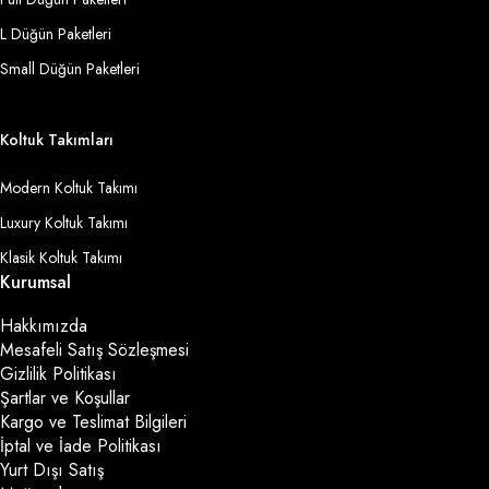
L Düğün Paketleri
Small Düğün Paketleri
Koltuk Takımları
Modern Koltuk Takımı
Luxury Koltuk Takımı
Klasik Koltuk Takımı
Kurumsal
Hakkımızda
Mesafeli Satış Sözleşmesi
Gizlilik Politikası
Şartlar ve Koşullar
Kargo ve Teslimat Bilgileri
İptal ve İade Politikası
Yurt Dışı Satış