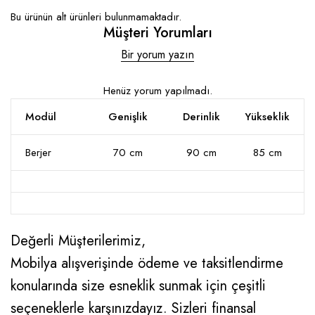
Bu ürünün alt ürünleri bulunmamaktadır.
Müşteri Yorumları
Bir yorum yazın
Henüz yorum yapılmadı.
Modül
Genişlik
Derinlik
Yükseklik
Berjer
70 cm
90 cm
85 cm
Değerli Müşterilerimiz,
Mobilya alışverişinde ödeme ve taksitlendirme
konularında size esneklik sunmak için çeşitli
seçeneklerle karşınızdayız. Sizleri finansal