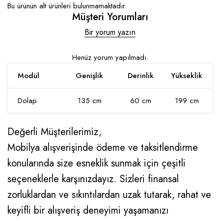
Bu ürünün alt ürünleri bulunmamaktadır.
Müşteri Yorumları
Bir yorum yazın
Henüz yorum yapılmadı.
Modül
Genişlik
Derinlik
Yükseklik
Dolap
135 cm
60 cm
199 cm
Değerli Müşterilerimiz,
Mobilya alışverişinde ödeme ve taksitlendirme
konularında size esneklik sunmak için çeşitli
seçeneklerle karşınızdayız. Sizleri finansal
zorluklardan ve sıkıntılardan uzak tutarak, rahat ve
keyifli bir alışveriş deneyimi yaşamanızı