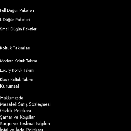
Full Düğün Paketleri
L Düğün Paketleri
Small Düğün Paketleri
Koltuk Takımları
Modern Koltuk Takımı
Luxury Koltuk Takımı
Klasik Koltuk Takımı
Kurumsal
Hakkımızda
Mesafeli Satış Sözleşmesi
Gizlilik Politikası
Şartlar ve Koşullar
Kargo ve Teslimat Bilgileri
İptal ve İade Politikası