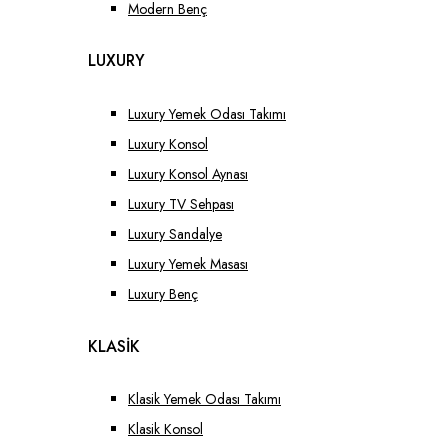
Modern Benç
LUXURY
Luxury Yemek Odası Takımı
Luxury Konsol
Luxury Konsol Aynası
Luxury TV Sehpası
Luxury Sandalye
Luxury Yemek Masası
Luxury Benç
KLASİK
Klasik Yemek Odası Takımı
Klasik Konsol