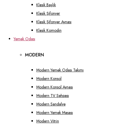
Klasik Başlık
Klasik Şifonyer
Klasik Şifonyer Aynası
Klasik Komodin
Yemek Odası
MODERN
Modern Yemek Odası Takımı
Modern Konsol
Modern Konsol Aynası
Modern TV Sehpası
Modern Sandalye
Modern Yemek Masası
Modern Vitrin