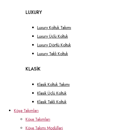
LUXURY
Luxury Koltuk Takımı
Luxury Üçlü Koltuk
Luxury Dörtlü Koltuk
Luxury Tekli Koltuk
KLASİK
Klasik Koltuk Takımı
Klasik Üçlü Koltuk
Klasik Tekli Koltuk
Köşe Takımları
Köşe Takımları
Köşe Takımı Modülleri