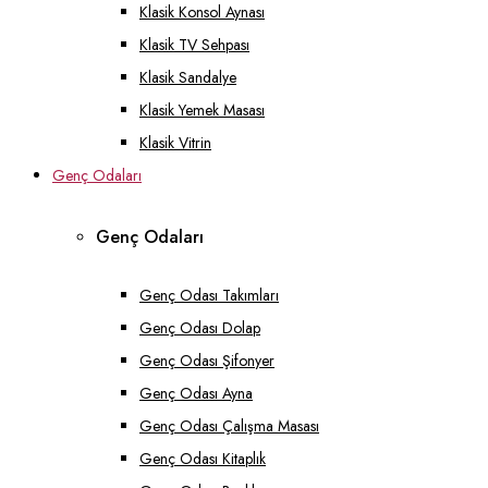
Klasik Konsol Aynası
Klasik TV Sehpası
Klasik Sandalye
Klasik Yemek Masası
Klasik Vitrin
Genç Odaları
Genç Odaları
Genç Odası Takımları
Genç Odası Dolap
Genç Odası Şifonyer
Genç Odası Ayna
Genç Odası Çalışma Masası
Genç Odası Kitaplık