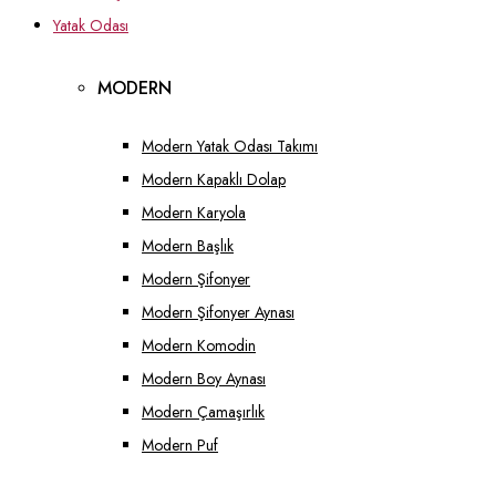
Yatak Odası
MODERN
Modern Yatak Odası Takımı
Modern Kapaklı Dolap
Modern Karyola
Modern Başlık
Modern Şifonyer
Modern Şifonyer Aynası
Modern Komodin
Modern Boy Aynası
Modern Çamaşırlık
Modern Puf