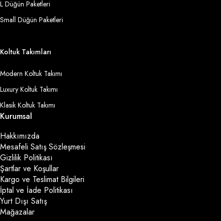
L Düğün Paketleri
Small Düğün Paketleri
Koltuk Takımları
Modern Koltuk Takımı
Luxury Koltuk Takımı
Klasik Koltuk Takımı
Kurumsal
Hakkımızda
Mesafeli Satış Sözleşmesi
Gizlilik Politikası
Şartlar ve Koşullar
Kargo ve Teslimat Bilgileri
İptal ve İade Politikası
Yurt Dışı Satış
Mağazalar