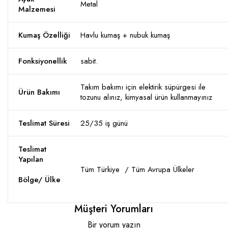
Metal
Malzemesi
Kumaş Özelliği
Havlu kumaş + nubuk kumaş
Fonksiyonellik
sabit.
Takım bakımı için elektirik süpürgesi ile
Ürün Bakımı
tozunu alınız, kimyasal ürün kullanmayınız
Teslimat Süresi
25/35 iş günü
Teslimat
Yapılan
Tüm Türkiye / Tüm Avrupa Ülkeler
Bölge/ Ülke
Müşteri Yorumları
Bir yorum yazın