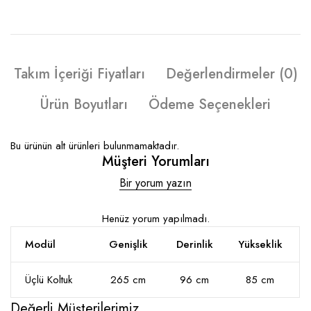
Takım İçeriği Fiyatları
Değerlendirmeler (0)
Ürün Boyutları
Ödeme Seçenekleri
Bu ürünün alt ürünleri bulunmamaktadır.
Müşteri Yorumları
Bir yorum yazın
Henüz yorum yapılmadı.
Modül
Genişlik
Derinlik
Yükseklik
Üçlü Koltuk
265 cm
96 cm
85 cm
Değerli Müşterilerimiz,