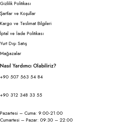
Gizlilik Politikası
Şartlar ve Koşullar
Kargo ve Teslimat Bilgileri
İptal ve İade Politikası
Yurt Dışı Satış
Mağazalar
Nasıl Yardımcı Olabiliriz?
+90 507 563 54 84
+90 312 348 33 55
Pazartesi – Cuma: 9:00-21:00
Cumartesi – Pazar: 09:30 – 22:00