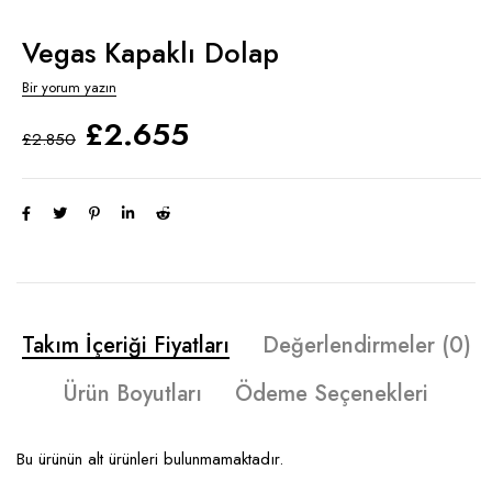
Vegas Kapaklı Dolap
Bir yorum yazın
£
2.655
£
2.850
Takım İçeriği Fiyatları
Değerlendirmeler (0)
Ürün Boyutları
Ödeme Seçenekleri
Bu ürünün alt ürünleri bulunmamaktadır.