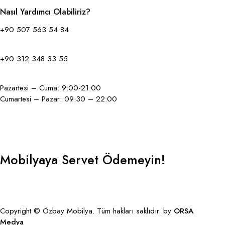
Nasıl Yardımcı Olabiliriz?
+90 507 563 54 84
+90 312 348 33 55
Pazartesi – Cuma: 9:00-21:00
Cumartesi – Pazar: 09:30 – 22:00
Mobilyaya Servet Ödemeyin!
GBP
Copyright © Özbay Mobilya. Tüm hakları saklıdır. by
ORSA
Medya