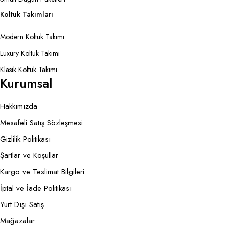
Koltuk Takımları
Modern Koltuk Takımı
Luxury Koltuk Takımı
Klasik Koltuk Takımı
Kurumsal
Hakkımızda
Mesafeli Satış Sözleşmesi
Gizlilik Politikası
Şartlar ve Koşullar
Kargo ve Teslimat Bilgileri
İptal ve İade Politikası
Yurt Dışı Satış
Mağazalar