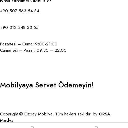
Nasıl Yardımcı Olabiliriz?
+90 507 563 54 84
+90 312 348 33 55
Pazartesi – Cuma: 9:00-21:00
Cumartesi – Pazar: 09:30 – 22:00
Mobilyaya Servet Ödemeyin!
GBP
Copyright © Özbay Mobilya. Tüm hakları saklıdır. by
ORSA
Medya