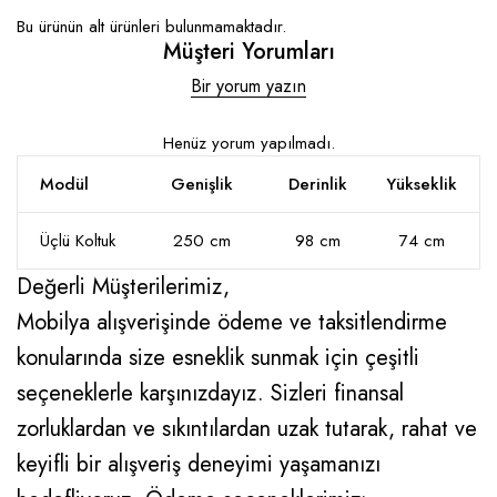
Bu ürünün alt ürünleri bulunmamaktadır.
Müşteri Yorumları
Bir yorum yazın
Henüz yorum yapılmadı.
Modül
Genişlik
Derinlik
Yükseklik
Üçlü Koltuk
250 cm
98 cm
74 cm
Değerli Müşterilerimiz,
Mobilya alışverişinde ödeme ve taksitlendirme
konularında size esneklik sunmak için çeşitli
seçeneklerle karşınızdayız. Sizleri finansal
zorluklardan ve sıkıntılardan uzak tutarak, rahat ve
keyifli bir alışveriş deneyimi yaşamanızı