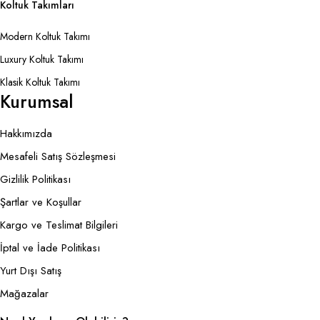
Koltuk Takımları
Modern Koltuk Takımı
Luxury Koltuk Takımı
Klasik Koltuk Takımı
Kurumsal
Hakkımızda
Mesafeli Satış Sözleşmesi
Gizlilik Politikası
Şartlar ve Koşullar
Kargo ve Teslimat Bilgileri
İptal ve İade Politikası
Yurt Dışı Satış
Mağazalar